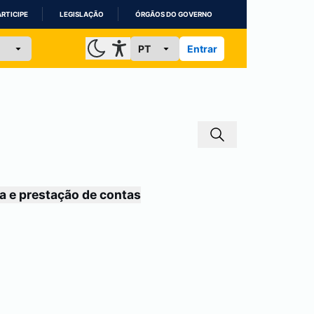
ARTICIPE
LEGISLAÇÃO
ÓRGÃOS DO GOVERNO
Entrar
a e prestação de contas