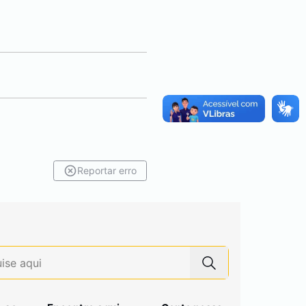
Reportar erro