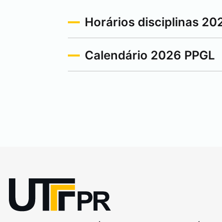
Horários disciplinas 20
Calendário 2026 PPGL