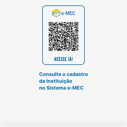
Consulte o cadastro
da Instituição
no Sistema e-MEC