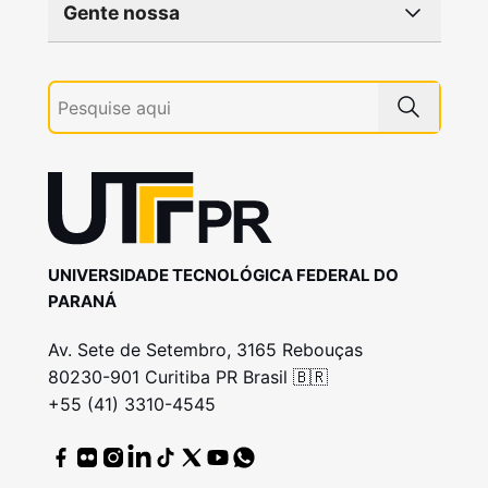
Gente nossa
UNIVERSIDADE TECNOLÓGICA FEDERAL DO
PARANÁ
Av. Sete de Setembro, 3165 Rebouças
80230-901 Curitiba PR Brasil 🇧🇷
+55 (41) 3310-4545