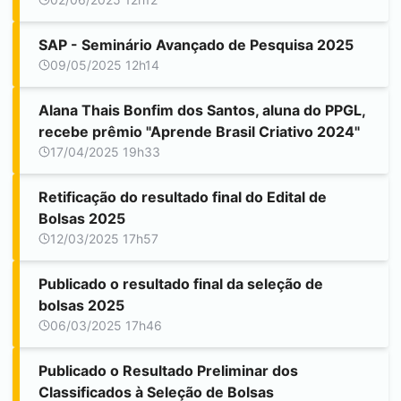
SAP - Seminário Avançado de Pesquisa 2025
09/05/2025 12h14
Alana Thais Bonfim dos Santos, aluna do PPGL,
recebe prêmio "Aprende Brasil Criativo 2024"
17/04/2025 19h33
Retificação do resultado final do Edital de
Bolsas 2025
12/03/2025 17h57
Publicado o resultado final da seleção de
bolsas 2025
06/03/2025 17h46
Publicado o Resultado Preliminar dos
Classificados à Seleção de Bolsas