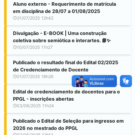
Aluno externo - Requerimento de matrícula
em disciplina de 28/07 a 01/08/2025
31/07/2025 12h42
Divulgação - E-BOOK | Uma construção
coletiva sobre semiótica e interartes. 📘✨
10/07/2025 11h27
Publicado o resultado final do Edital 02/2025
de Credenciamento de Docente
01/07/2025 18h26
Edital de credenciamento de docentes para o
PPGL - inscrições abertas
03/06/2025 11h24
Publicado o Edital de Seleção para ingresso em
2026 no mestrado do PPGL
02/06/2025 12h12