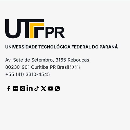
UNIVERSIDADE TECNOLÓGICA FEDERAL DO PARANÁ
Av. Sete de Setembro, 3165 Rebouças
80230-901 Curitiba PR Brasil 🇧🇷
+55 (41) 3310-4545