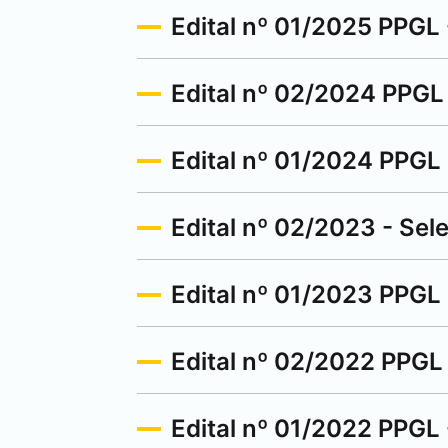
Edital nº 01/2025 PPGL
Edital nº 02/2024 PPGL
Edital nº 01/2024 PPGL
Edital nº 02/2023 - Sel
Edital nº 01/2023 PPG
Edital nº 02/2022 PPGL
Edital nº 01/2022 PPGL