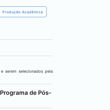
Produção Acadêmica
 e serem selecionados pela
 Programa de Pós-