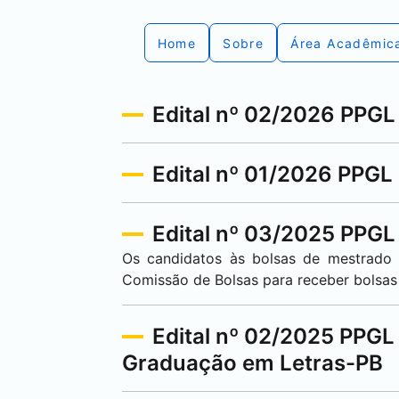
Home
Sobre
Área Acadêmic
Edital nº 02/2026 PPGL
Edital nº 01/2026 PPGL
Edital nº 03/2025 PPGL
Os candidatos às bolsas de mestrado d
Comissão de Bolsas para receber bolsas
Edital nº 02/2025 PPGL
Graduação em Letras-PB