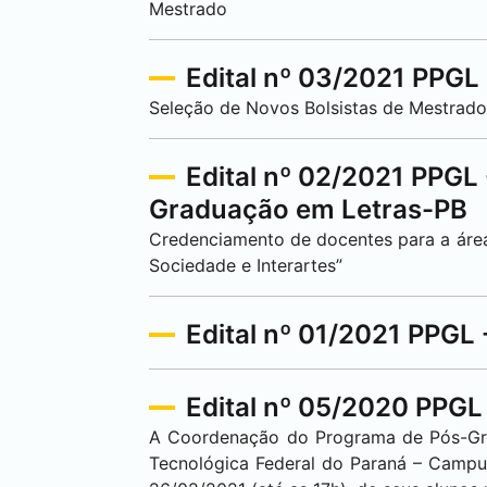
Mestrado
Edital nº 03/2021 PPGL
Seleção de Novos Bolsistas de Mestrado
Edital nº 02/2021 PPGL
Graduação em Letras-PB
Credenciamento de docentes para a área 
Sociedade e Interartes”
Edital nº 01/2021 PPGL
Edital nº 05/2020 PPGL
A Coordenação do Programa de Pós-Gra
Tecnológica Federal do Paraná – Camp