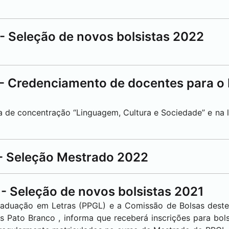
 - Seleção de novos bolsistas 2022
 - Credenciamento de docentes para o
de concentração “Linguagem, Cultura e Sociedade” e na li
 - Seleção Mestrado 2022
 - Seleção de novos bolsistas 2021
duação em Letras (PPGL) e a Comissão de Bolsas deste
us
Pato Branco
, informa que receberá inscrições para bo