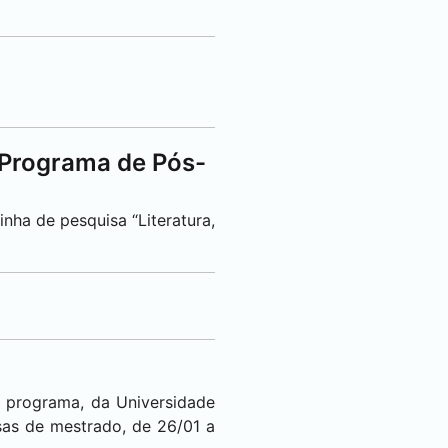
 Programa de Pós-
nha de pesquisa “Literatura,
 programa, da Universidade
lsas de mestrado, de 26/01 a