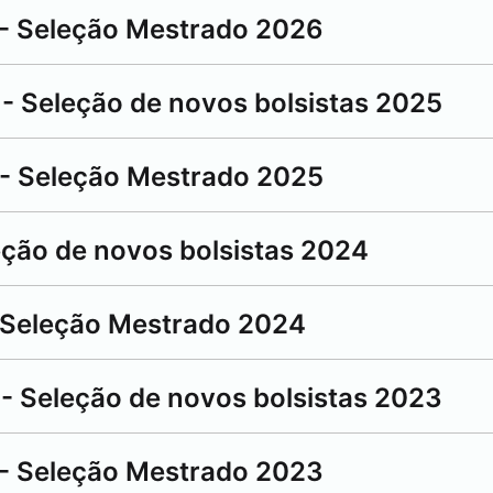
 - Seleção Mestrado 2026
 - Seleção de novos bolsistas 2025
 - Seleção Mestrado 2025
eção de novos bolsistas 2024
L Seleção Mestrado 2024
 - Seleção de novos bolsistas 2023
 - Seleção Mestrado 2023