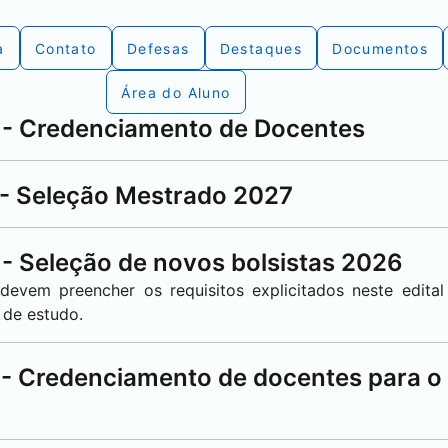
a
Contato
Defesas
Destaques
Documentos
Área do Aluno
 - Credenciamento de Docentes
 - Seleção Mestrado 2027
 - Seleção de novos bolsistas 2026
evem preencher os requisitos explicitados neste edital
 de estudo.
 - Credenciamento de docentes para o