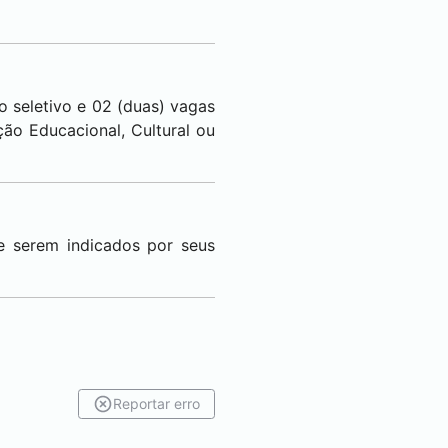
 seletivo e 02 (duas) vagas
ão Educacional, Cultural ou
 e serem indicados por seus
Reportar erro