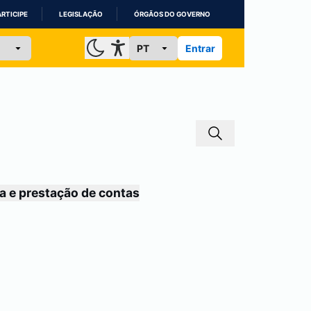
ARTICIPE
LEGISLAÇÃO
ÓRGÃOS DO GOVERNO
Entrar
a e prestação de contas