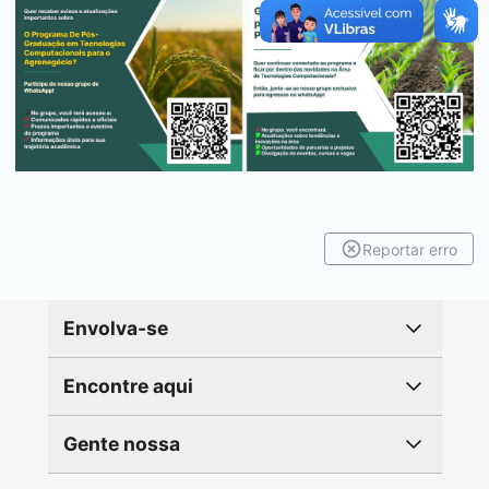
Reportar erro
Envolva-se
Encontre aqui
Gente nossa