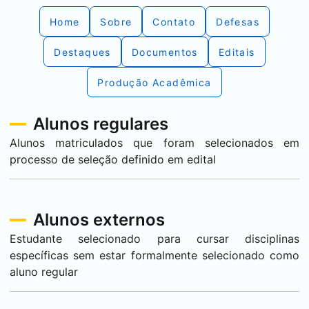
Home
Sobre
Contato
Defesas
Destaques
Documentos
Editais
Produção Acadêmica
Alunos regulares
Alunos matriculados que foram selecionados em
processo de seleção definido em edital
Alunos externos
Estudante selecionado para cursar disciplinas
específicas sem estar formalmente selecionado como
aluno regular