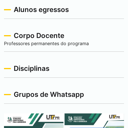
Alunos egressos
Corpo Docente
Professores permanentes do programa
Disciplinas
Grupos de Whatsapp