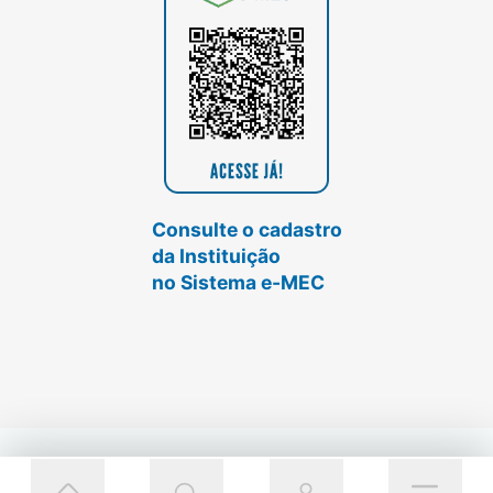
Consulte o cadastro
da Instituição
no Sistema e-MEC