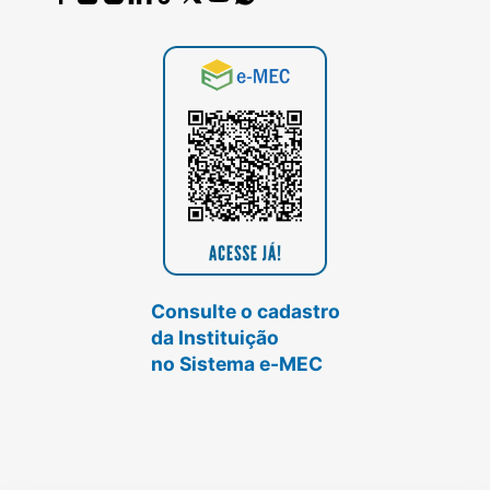
Consulte o cadastro
da Instituição
no Sistema e-MEC