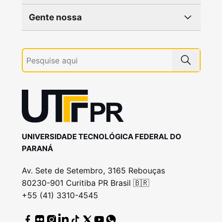
Gente nossa
UNIVERSIDADE TECNOLÓGICA FEDERAL DO
PARANÁ
Av. Sete de Setembro, 3165 Rebouças
80230-901 Curitiba PR Brasil 🇧🇷
+55 (41) 3310-4545