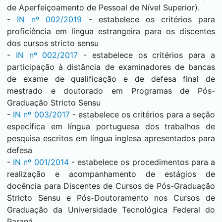
de Aperfeiçoamento de Pessoal de Nível Superior).
-
IN nº 002/2019
- estabelece os critérios para
proficiência em língua estrangeira para os discentes
dos cursos stricto sensu
-
IN nº 002/2017
- estabelece os critérios para a
participação à distância de examinadores de bancas
de exame de qualificação e de defesa final de
mestrado e doutorado em Programas de Pós-
Graduação Stricto Sensu
-
IN nº 003/2017
- estabelece os critérios para a seção
específica em língua portuguesa dos trabalhos de
pesquisa escritos em língua inglesa apresentados para
defesa
-
IN nº 001/2014
- estabelece os procedimentos para a
realização e acompanhamento de estágios de
docência para Discentes de Cursos de Pós-Graduação
Stricto Sensu e Pós-Doutoramento nos Cursos de
Graduação da Universidade Tecnológica Federal do
Paraná