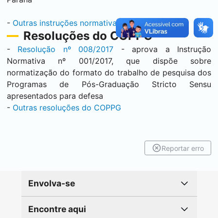
-
Outras instruções normativas da PROPPG
Resoluções do COPPG
-
Resolução nº 008/2017
- aprova a Instrução
Normativa nº 001/2017, que dispõe sobre
normatização do formato do trabalho de pesquisa dos
Programas de Pós-Graduação Stricto Sensu
apresentados para defesa
-
Outras resoluções do COPPG
Reportar erro
Envolva-se
Encontre aqui