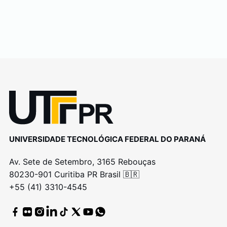
UNIVERSIDADE TECNOLÓGICA FEDERAL DO PARANÁ
Av. Sete de Setembro, 3165 Rebouças
80230-901 Curitiba PR Brasil 🇧🇷
+55 (41) 3310-4545