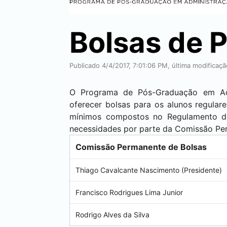
Bolsas de 
Publicado 4/4/2017, 7:01:06 PM, última modificaç
O Programa de Pós-Graduação em Admi
oferecer bolsas para os alunos regular
mínimos compostos no Regulamento do 
necessidades por parte da Comissão Pe
Comissão Permanente de Bolsas
Thiago Cavalcante Nascimento (Presidente)
Francisco Rodrigues Lima Junior
Rodrigo Alves da Silva