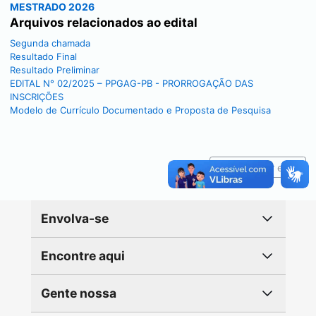
MESTRADO 2026
Arquivos relacionados ao edital
Segunda chamada
Resultado Final
Resultado Preliminar
EDITAL N° 02/2025 – PPGAG-PB - PRORROGAÇÃO DAS
INSCRIÇÕES
Modelo de Currículo Documentado e Proposta de Pesquisa
Reportar erro
Envolva-se
Encontre aqui
Gente nossa