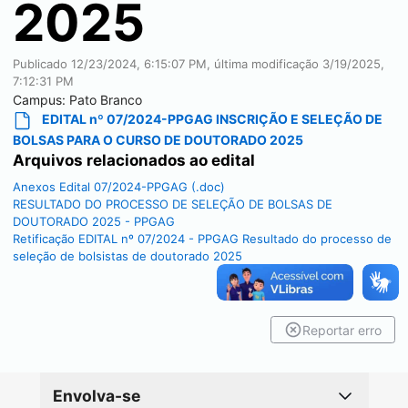
2025
Publicado
12/23/2024, 6:15:07 PM
, última modificação
3/19/2025,
7:12:31 PM
Campus:
Pato Branco
EDITAL nº 07/2024-PPGAG INSCRIÇÃO E SELEÇÃO DE
BOLSAS PARA O CURSO DE DOUTORADO 2025
Arquivos relacionados ao edital
Anexos Edital 07/2024-PPGAG (.doc)
RESULTADO DO PROCESSO DE SELEÇÃO DE BOLSAS DE
DOUTORADO 2025 - PPGAG
Retificação EDITAL nº 07/2024 - PPGAG Resultado do processo de
seleção de bolsistas de doutorado 2025
Reportar erro
Envolva-se