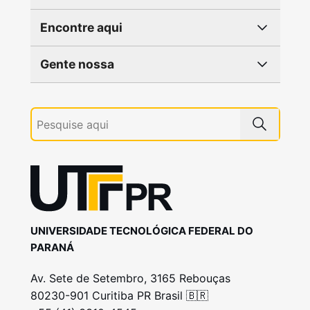
Encontre aqui
Gente nossa
UNIVERSIDADE TECNOLÓGICA FEDERAL DO
PARANÁ
Av. Sete de Setembro, 3165 Rebouças
80230-901 Curitiba PR Brasil 🇧🇷