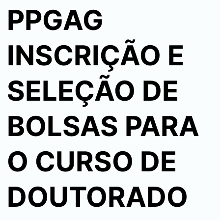
PPGAG
INSCRIÇÃO E
SELEÇÃO DE
BOLSAS PARA
O CURSO DE
DOUTORADO