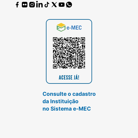
Consulte o cadastro
da Instituição
no Sistema e-MEC