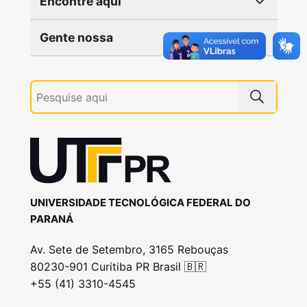
Encontre aqui
Gente nossa
UNIVERSIDADE TECNOLÓGICA FEDERAL DO
PARANÁ
Av. Sete de Setembro, 3165 Rebouças
80230-901 Curitiba PR Brasil 🇧🇷
+55 (41) 3310-4545