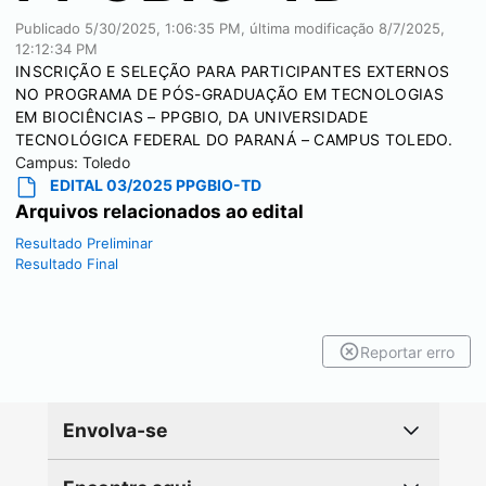
Publicado
5/30/2025, 1:06:35 PM
, última modificação
8/7/2025,
12:12:34 PM
INSCRIÇÃO E SELEÇÃO PARA PARTICIPANTES EXTERNOS
NO PROGRAMA DE PÓS-GRADUAÇÃO EM TECNOLOGIAS
EM BIOCIÊNCIAS – PPGBIO, DA UNIVERSIDADE
TECNOLÓGICA FEDERAL DO PARANÁ – CAMPUS TOLEDO.
Campus:
Toledo
EDITAL 03/2025 PPGBIO-TD
Arquivos relacionados ao edital
Resultado Preliminar
Resultado Final
Reportar erro
Envolva-se