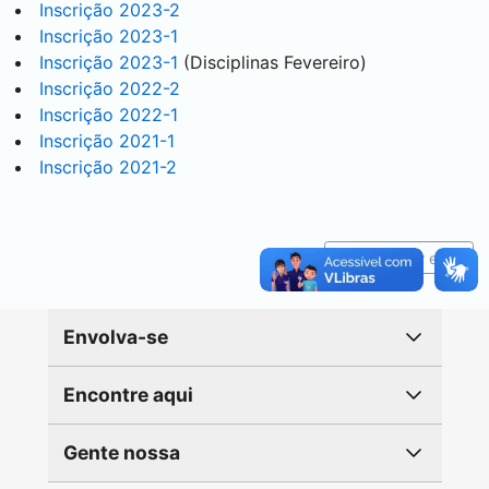
Inscrição 2023-2
Inscrição 2023-1
Inscrição 2023-1
(Disciplinas Fevereiro)
Inscrição 2022-2
Inscrição 2022-1
Inscrição 2021-1
Inscrição 2021-2
Reportar erro
Envolva-se
Encontre aqui
Gente nossa