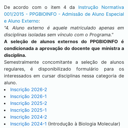
De acordo com o item 4 da
Instrução Normativa
001/2015 - PPGBIOINFO - Admissão de Aluno Especial
e Aluno Externo
:
"4. Aluno externo é aquele matriculado apenas em
disciplinas isoladas sem vínculo com o Programa."
A seleção de alunos externos do PPGBIOINFO é
condicionada a aprovação do docente que ministra a
disciplina.
Semestralmente concomitante a seleção de alunos
regulares, é disponibilizado formulário para os
interessados em cursar disciplinas nessa categoria de
aluno.
Inscrição 2026-2
Inscrição 2026-1
Inscrição 2025-2
Inscrição 2025-1
Inscrição 2024-2
Inscrição 2024-1
(Introdução à Biologia Molecular)