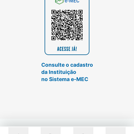
Consulte o cadastro
da Instituição
no Sistema e-MEC