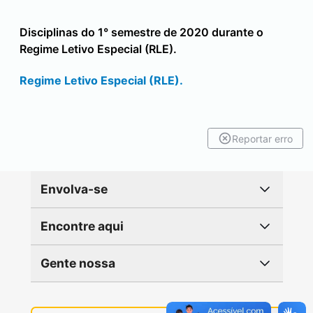
Disciplinas do 1° semestre de 2020 durante o
Regime Letivo Especial (RLE).
Regime Letivo Especial (RLE).
Reportar erro
Envolva-se
Encontre aqui
Gente nossa