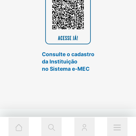
Consulte o cadastro
da Instituição
no Sistema e-MEC