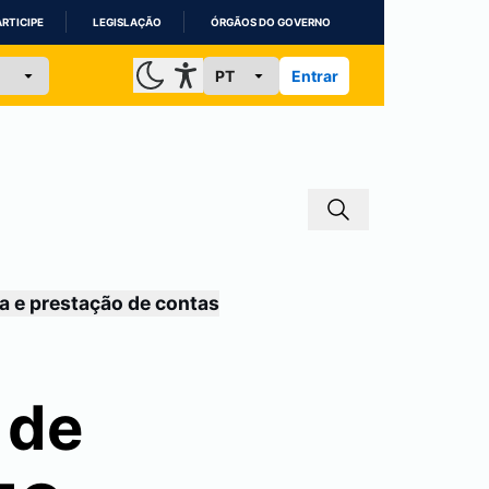
ARTICIPE
LEGISLAÇÃO
ÓRGÃOS DO GOVERNO
Entrar
a e prestação de contas
 de