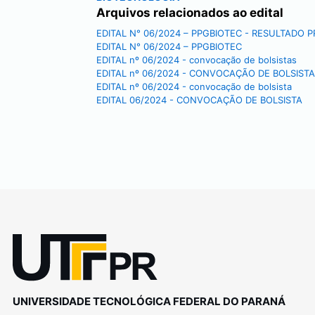
Arquivos relacionados ao edital
EDITAL N° 06/2024 – PPGBIOTEC - RESULTADO P
EDITAL N° 06/2024 – PPGBIOTEC
EDITAL nº 06/2024 - convocação de bolsistas
EDITAL nº 06/2024 - CONVOCAÇÃO DE BOLSISTA
EDITAL nº 06/2024 - convocação de bolsista
EDITAL 06/2024 - CONVOCAÇÃO DE BOLSISTA
UNIVERSIDADE TECNOLÓGICA FEDERAL DO PARANÁ