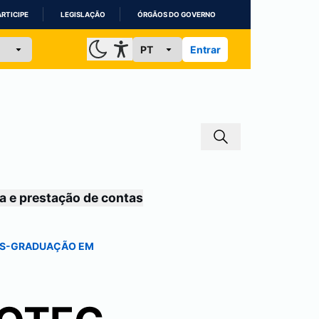
ARTICIPE
LEGISLAÇÃO
ÓRGÃOS DO GOVERNO
Entrar
a e prestação de contas
PÓS-GRADUAÇÃO EM