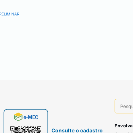
RELIMINAR
Envolva
Consulte o cadastro