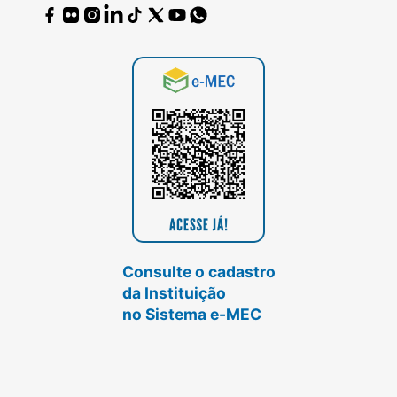
Consulte o cadastro
da Instituição
no Sistema e-MEC