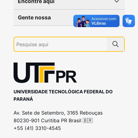
Encontre aqui
Gente nossa
UNIVERSIDADE TECNOLÓGICA FEDERAL DO
PARANÁ
Av. Sete de Setembro, 3165 Rebouças
80230-901 Curitiba PR Brasil 🇧🇷
+55 (41) 3310-4545