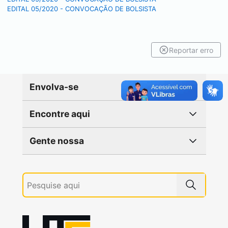
EDITAL 05/2020 - CONVOCAÇÃO DE BOLSISTA
Reportar erro
Envolva-se
Encontre aqui
Gente nossa