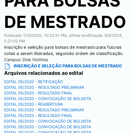
PARA BOLSAS
DE MESTRADO
Publicado
11/9/2020, 10:23:51 PM
, última modificação
3/8/2024,
5:21:02 PM
Inscrição e seleção para bolsas de mestrado para futuras
cotas a serem liberadas, seguindo ordem de classificação.
Campus:
Dois Vizinhos
INSCRIÇÃO E SELEÇÃO PARA BOLSAS DE MESTRADO
Arquivos relacionados ao edital
EDITAL 05/2020 - RETIFICAÇÃO
EDITAL 05/2020 - RESULTADO PRELIMINAR
EDITAL 05/2020 - RESULTADO FINAL
EDITAL 05/2020 - CONVOCAÇÃO DE BOLSISTA
EDITAL 05/2020 - REABERTURA
EDITAL 05/2020 - RESULTADO PRELIMINAR
EDITAL 05/2020 - RESULTADO FINAL
EDITAL 05/2020 - CONVOCAÇÃO DE BOLSISTA
EDITAL 05/2020 - CONVOCAÇÃO DE BOLSISTA
EDITAL 05/2020 - CONVOCAÇÃO DE BOLSISTA