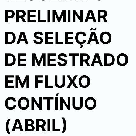
PRELIMINAR
DA SELEÇÃO
DE MESTRADO
EM FLUXO
CONTÍNUO
(ABRIL)