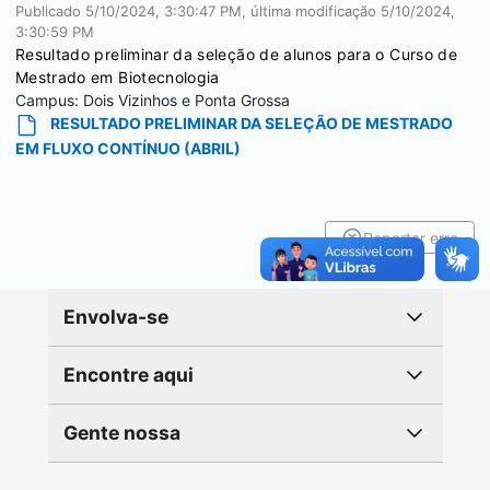
Publicado
5/10/2024, 3:30:47 PM
, última modificação
5/10/2024,
3:30:59 PM
Resultado preliminar da seleção de alunos para o Curso de
Mestrado em Biotecnologia
Campus:
Dois Vizinhos e Ponta Grossa
RESULTADO PRELIMINAR DA SELEÇÃO DE MESTRADO
EM FLUXO CONTÍNUO (ABRIL)
Reportar erro
Envolva-se
Encontre aqui
Gente nossa