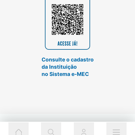
Consulte o cadastro
da Instituição
no Sistema e-MEC