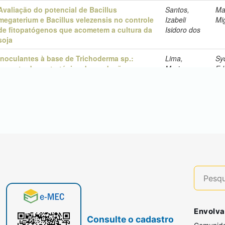
Envolva
Consulte o cadastro