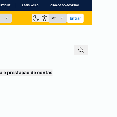
ARTICIPE
LEGISLAÇÃO
ÓRGÃOS DO GOVERNO
Entrar
a e prestação de contas