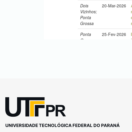
UNIVERSIDADE TECNOLÓGICA FEDERAL DO PARANÁ