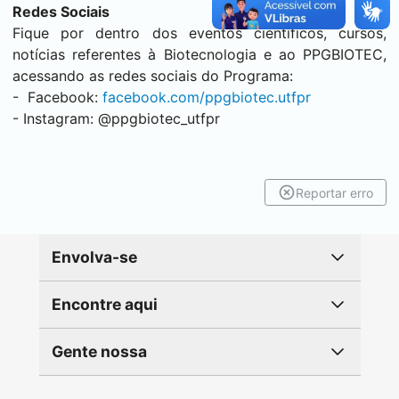
Redes Sociais
Fique por dentro dos eventos científicos, cursos,
notícias referentes à Biotecnologia e ao PPGBIOTEC,
acessando as redes sociais do Programa:
- Facebook:
facebook.com/ppgbiotec.utfpr
- Instagram: @ppgbiotec_utfpr
Reportar erro
Envolva-se
Encontre aqui
Gente nossa