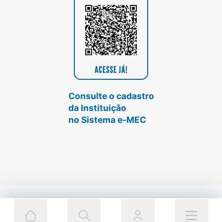
Consulte o cadastro
da Instituição
no Sistema e-MEC