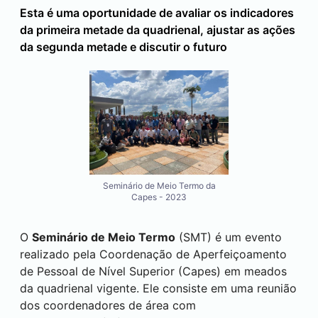
Esta é uma oportunidade de avaliar os indicadores
da primeira metade da quadrienal, ajustar as ações
da segunda metade e discutir o futuro
Seminário de Meio Termo da
Capes - 2023
O
Seminário de Meio Termo
(SMT) é um evento
realizado pela Coordenação de Aperfeiçoamento
de Pessoal de Nível Superior (Capes) em meados
da quadrienal vigente. Ele consiste em uma reunião
dos coordenadores de área com