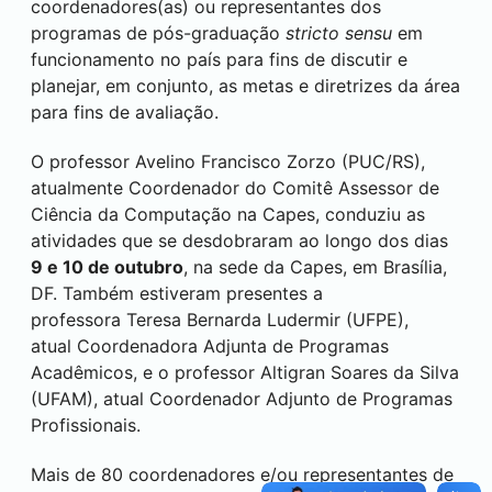
coordenadores(as) ou representantes dos
programas de pós-graduação
stricto sensu
em
funcionamento no país para fins de discutir e
planejar, em conjunto, as metas e diretrizes da área
para fins de avaliação.
O professor Avelino Francisco Zorzo (PUC/RS),
atualmente Coordenador do Comitê Assessor de
Ciência da Computação na Capes, conduziu as
atividades que se desdobraram ao longo dos dias
9 e 10 de outubro
, na sede da Capes, em Brasília,
DF. Também estiveram presentes a
professora Teresa Bernarda Ludermir (UFPE),
atual Coordenadora Adjunta de Programas
Acadêmicos, e o professor Altigran Soares da Silva
(UFAM), atual Coordenador Adjunto de Programas
Profissionais.
Mais de 80 coordenadores e/ou representantes de