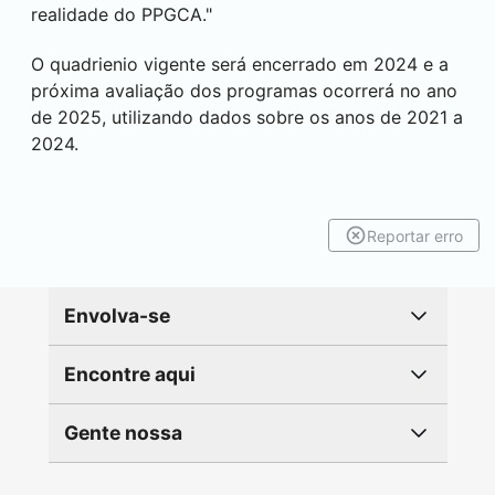
realidade do PPGCA."
O quadrienio vigente será encerrado em 2024 e a
próxima avaliação dos programas ocorrerá no ano
de 2025, utilizando dados sobre os anos de 2021 a
2024.
Reportar erro
Envolva-se
Encontre aqui
Gente nossa