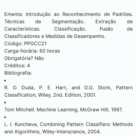
Ementa: Introdução ao Reconhecimento de Padrões.
Técnicas de Segmentação. Extração de
Características. Classificação. Fusão de
Classificadores e Medidas de Desempenho.
Código: PPGCC21
Carga-horária: 60 horas
Obrigatória? Não
Créditos: 4
Bibliografia:
R. O. Duda, P. E. Hart, and D.G. Stork, Pattern
Classification, Wiley, 2nd. Edition, 2001.
Tom Mitchell. Machine Learning, McGraw Hill, 1997.
L. I. Kuncheva, Combining Pattern Classifiers: Methods
and Algorithms, Wiley-Interscience, 2004.