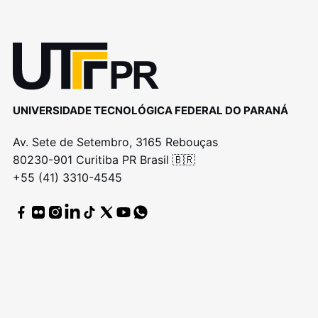
UNIVERSIDADE TECNOLÓGICA FEDERAL DO PARANÁ
Av. Sete de Setembro, 3165 Rebouças
80230-901 Curitiba PR Brasil 🇧🇷
+55 (41) 3310-4545