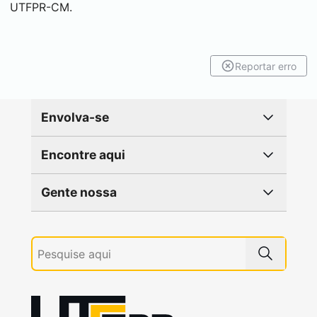
UTFPR-CM.
Reportar erro
Envolva-se
Encontre aqui
Gente nossa