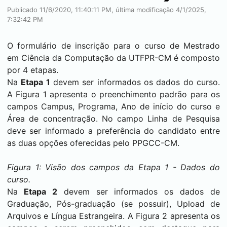
Publicado 11/6/2020, 11:40:11 PM, última modificação 4/1/2025,
7:32:42 PM
O formulário de inscrição para o curso de Mestrado
em Ciência da Computação da UTFPR-CM é composto
por 4 etapas.
Na
Etapa 1
devem ser informados os dados do curso.
A Figura 1 apresenta o preenchimento padrão para os
campos Campus, Programa, Ano de início do curso e
Área de concentração. No campo Linha de Pesquisa
deve ser informado a preferência do candidato entre
as duas opções oferecidas pelo PPGCC-CM.
Figura 1: Visão dos campos da Etapa 1 - Dados do
curso.
Na
Etapa 2
devem ser informados os dados de
Graduação, Pós-graduação (se possuir), Upload de
Arquivos e Língua Estrangeira. A Figura 2 apresenta os