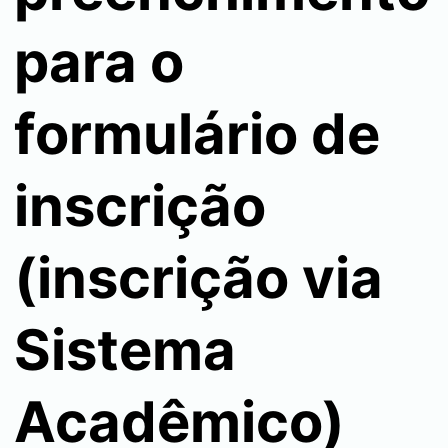
para o
formulário de
inscrição
(inscrição via
Sistema
Acadêmico)