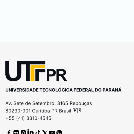
UNIVERSIDADE TECNOLÓGICA FEDERAL DO PARANÁ
Av. Sete de Setembro, 3165 Rebouças
80230-901 Curitiba PR Brasil 🇧🇷
+55 (41) 3310-4545