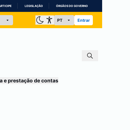
ARTICIPE
LEGISLAÇÃO
ÓRGÃOS DO GOVERNO
Entrar
a e prestação de contas