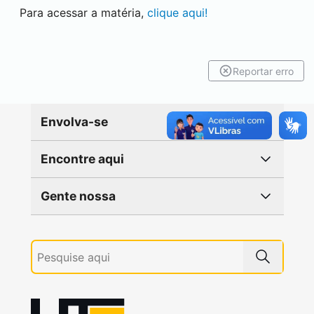
Para acessar a matéria,
clique aqui!
Reportar erro
Envolva-se
Encontre aqui
Gente nossa