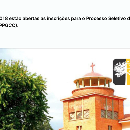
018 estão abertas as inscrições para o Processo Seletivo 
(PPGCC).