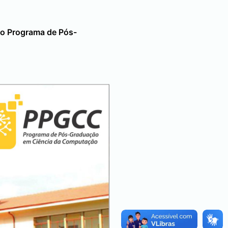
do Programa de Pós-