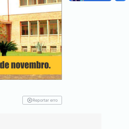
Reportar erro