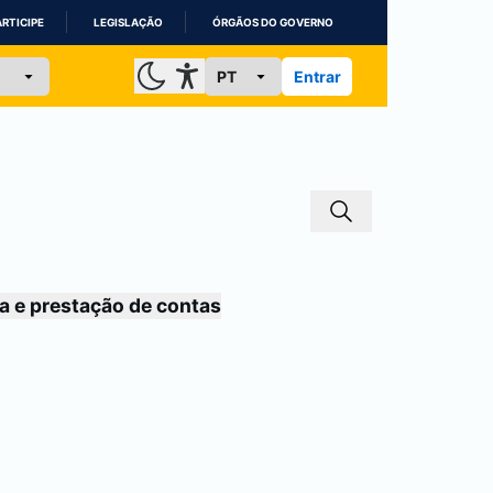
ARTICIPE
LEGISLAÇÃO
ÓRGÃOS DO GOVERNO
Entrar
a e prestação de contas