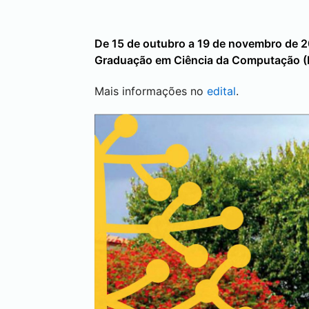
De 15 de outubro a 19 de novembro de 2
Graduação em Ciência da Computação 
Mais informações no
edital
.