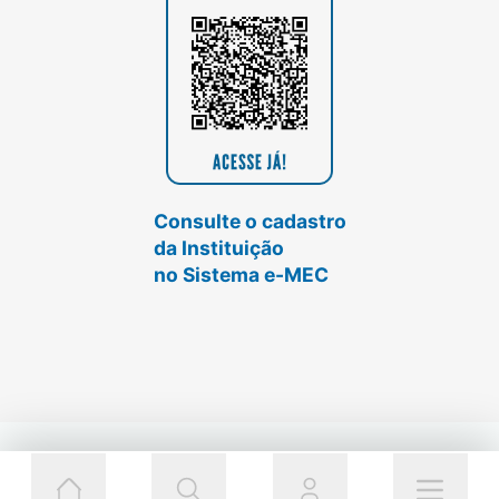
Consulte o cadastro
da Instituição
no Sistema e-MEC