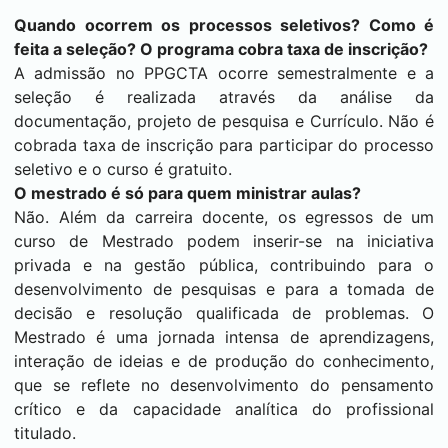
Quando ocorrem os processos seletivos? Como é
feita a seleção? O programa cobra taxa de inscrição?
A admissão no PPGCTA ocorre semestralmente e a
seleção é realizada através da análise da
documentação, projeto de pesquisa e Currículo. Não é
cobrada taxa de inscrição para participar do processo
seletivo e o curso é gratuito.
O mestrado é só para quem ministrar aulas?
Não. Além da carreira docente, os egressos de um
curso de Mestrado podem inserir-se na iniciativa
privada e na gestão pública, contribuindo para o
desenvolvimento de pesquisas e para a tomada de
decisão e resolução qualificada de problemas. O
Mestrado é uma jornada intensa de aprendizagens,
interação de ideias e de produção do conhecimento,
que se reflete no desenvolvimento do pensamento
crítico e da capacidade analítica do profissional
titulado.