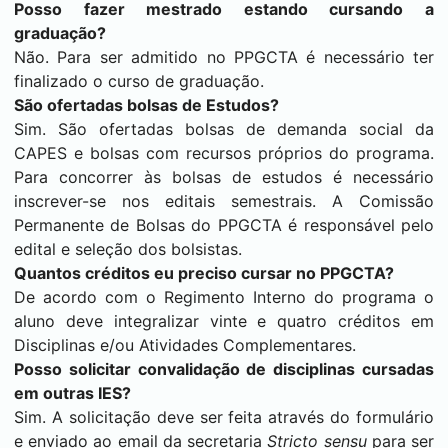
Posso fazer mestrado estando cursando a
graduação?
Não. Para ser admitido no PPGCTA é necessário ter
finalizado o curso de graduação.
São ofertadas bolsas de Estudos?
Sim. São ofertadas bolsas de demanda social da
CAPES e bolsas com recursos próprios do programa.
Para concorrer às bolsas de estudos é necessário
inscrever-se nos editais semestrais. A Comissão
Permanente de Bolsas do PPGCTA é responsável pelo
edital e seleção dos bolsistas.
Quantos créditos eu preciso cursar no PPGCTA?
De acordo com o Regimento Interno do programa o
aluno deve integralizar vinte e quatro créditos em
Disciplinas e/ou Atividades Complementares.
Posso solicitar convalidação de disciplinas cursadas
em outras IES?
Sim. A solicitação deve ser feita através do formulário
e enviado ao email da secretaria
Stricto sensu
para ser