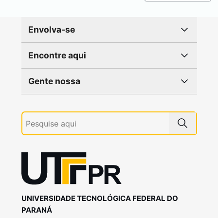
Envolva-se
Encontre aqui
Gente nossa
UNIVERSIDADE TECNOLÓGICA FEDERAL DO
PARANÁ