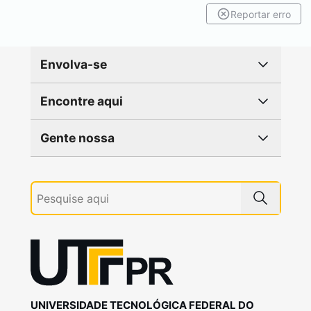
Reportar erro
Envolva-se
Encontre aqui
Gente nossa
UNIVERSIDADE TECNOLÓGICA FEDERAL DO