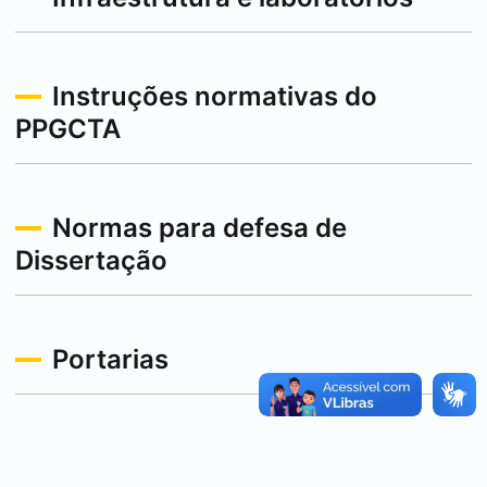
Instruções normativas do
PPGCTA
Normas para defesa de
Dissertação
Portarias