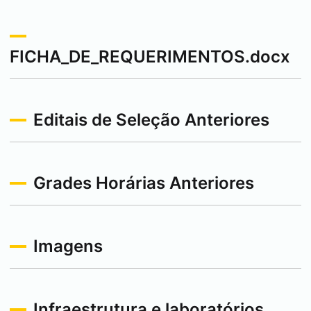
FICHA_DE_REQUERIMENTOS.docx
Editais de Seleção Anteriores
Grades Horárias Anteriores
Imagens
Infraestrutura e laboratórios