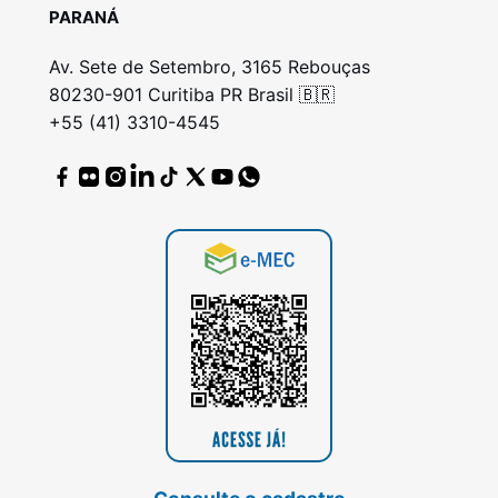
PARANÁ
Av. Sete de Setembro, 3165 Rebouças
80230-901 Curitiba PR Brasil 🇧🇷
+55 (41) 3310-4545