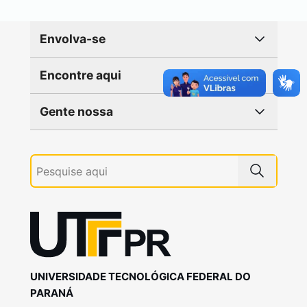
Envolva-se
Encontre aqui
Gente nossa
UNIVERSIDADE TECNOLÓGICA FEDERAL DO
PARANÁ