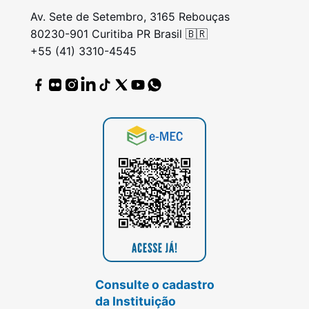
Av. Sete de Setembro, 3165 Rebouças
80230-901 Curitiba PR Brasil 🇧🇷
+55 (41) 3310-4545
Consulte o cadastro
da Instituição