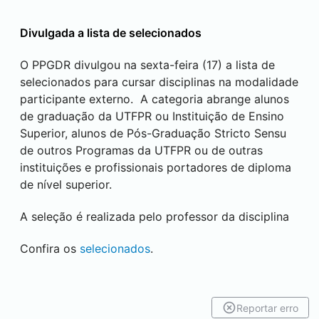
Divulgada a lista de selecionados
O PPGDR divulgou na sexta-feira (17) a lista de
selecionados para cursar disciplinas na modalidade
participante externo. A categoria abrange alunos
de graduação da UTFPR ou Instituição de Ensino
Superior, alunos de Pós-Graduação Stricto Sensu
de outros Programas da UTFPR ou de outras
instituições e profissionais portadores de diploma
de nível superior.
A seleção é realizada pelo professor da disciplina
Confira os
selecionados
.
Reportar erro