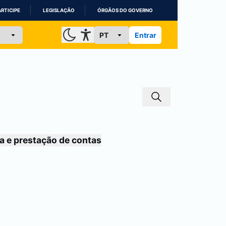
ARTICIPE
LEGISLAÇÃO
ÓRGÃOS DO GOVERNO
Entrar
a e prestação de contas