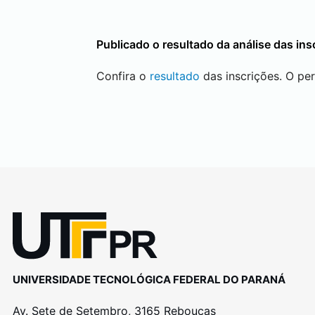
Publicado o resultado da análise das ins
Confira o
resultado
das inscrições. O per
UNIVERSIDADE TECNOLÓGICA FEDERAL DO PARANÁ
Av. Sete de Setembro, 3165 Rebouças