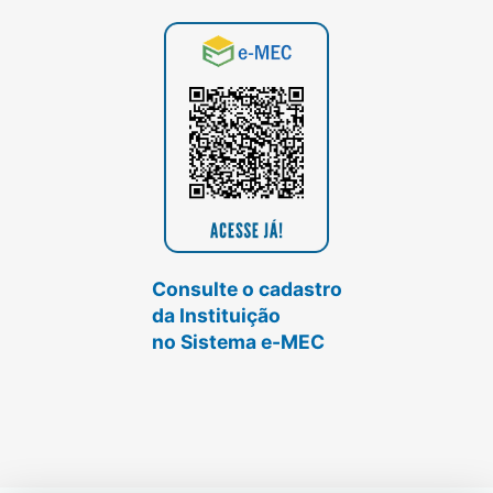
Consulte o cadastro
da Instituição
no Sistema e-MEC