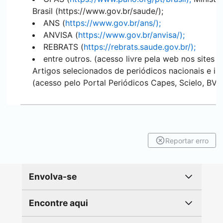
Brasil (https://www.gov.br/saude/);
ANS (
https://www.gov.br/ans/);
ANVISA (
https://www.gov.br/anvisa/);
REBRATS (
https://rebrats.saude.gov.br/);
entre outros. (acesso livre pela web nos sites d
Artigos selecionados de periódicos nacionais e int
(acesso pelo Portal Periódicos Capes, Scielo, BVS
Reportar erro
Envolva-se
Encontre aqui