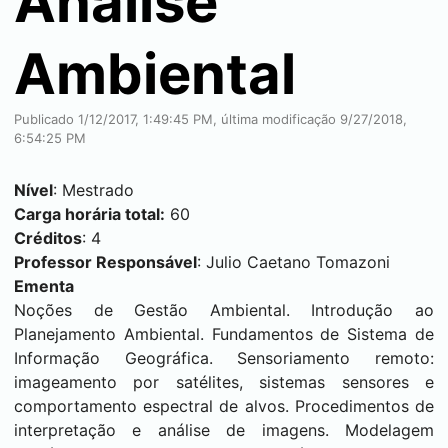
Análise
Ambiental
Publicado 1/12/2017, 1:49:45 PM, última modificação 9/27/2018,
6:54:25 PM
Nível
: Mestrado
Carga horária total:
60
Créditos
: 4
Professor Responsável
: Julio Caetano Tomazoni
Ementa
Noções de Gestão Ambiental. Introdução ao
Planejamento Ambiental. Fundamentos de Sistema de
Informação Geográfica. Sensoriamento remoto:
imageamento por satélites, sistemas sensores e
comportamento espectral de alvos. Procedimentos de
interpretação e análise de imagens. Modelagem