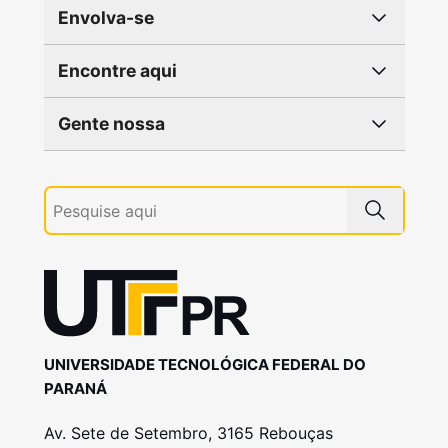
Envolva-se
Encontre aqui
Gente nossa
UNIVERSIDADE TECNOLÓGICA FEDERAL DO
PARANÁ
Av. Sete de Setembro, 3165 Rebouças