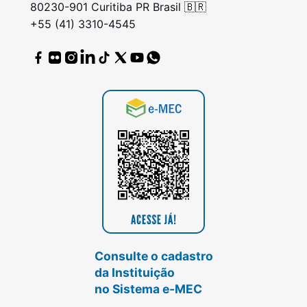
80230-901 Curitiba PR Brasil 🇧🇷
+55 (41) 3310-4545
Consulte o cadastro
da Instituição
no Sistema e-MEC