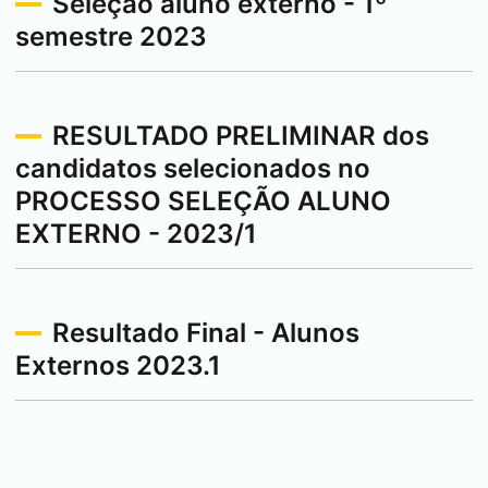
Seleção aluno externo - 1º
semestre 2023
RESULTADO PRELIMINAR dos
candidatos selecionados no
PROCESSO SELEÇÃO ALUNO
EXTERNO - 2023/1
Resultado Final - Alunos
Externos 2023.1