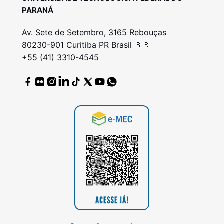
PARANÁ
Av. Sete de Setembro, 3165 Rebouças
80230-901 Curitiba PR Brasil 🇧🇷
+55 (41) 3310-4545