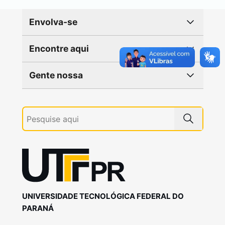
Envolva-se
Encontre aqui
Gente nossa
UNIVERSIDADE TECNOLÓGICA FEDERAL DO
PARANÁ