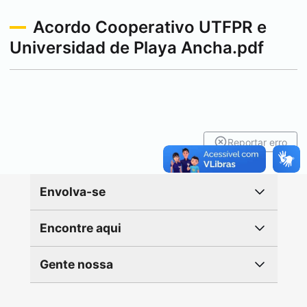
Acordo Cooperativo UTFPR e
Universidad de Playa Ancha.pdf
Reportar erro
Envolva-se
Encontre aqui
Gente nossa