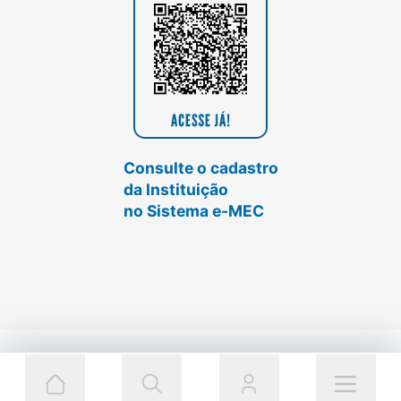
Consulte o cadastro
da Instituição
no Sistema e-MEC