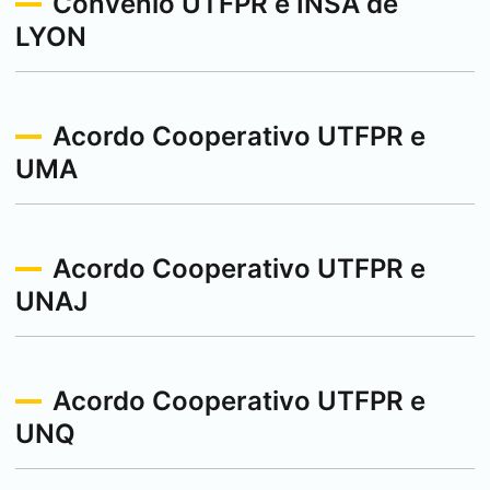
Convenio UTFPR e INSA de
LYON
Acordo Cooperativo UTFPR e
UMA
Acordo Cooperativo UTFPR e
UNAJ
Acordo Cooperativo UTFPR e
UNQ