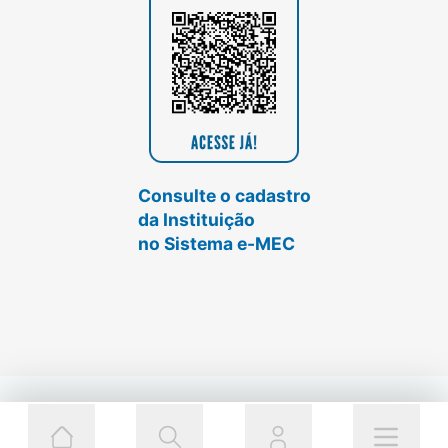
Consulte o cadastro
da Instituição
no Sistema e-MEC