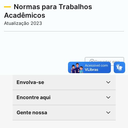
Normas para Trabalhos
Acadêmicos
Atualização 2023
Reportar erro
Envolva-se
Encontre aqui
Gente nossa