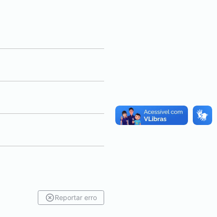
Reportar erro