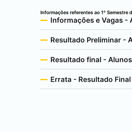
Informações referentes ao 1º Semestre 
Informações e Vagas - 
Resultado Preliminar -
Resultado final - Alun
Errata - Resultado Final