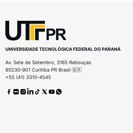
UNIVERSIDADE TECNOLÓGICA FEDERAL DO PARANÁ
Av. Sete de Setembro, 3165 Rebouças
80230-901 Curitiba PR Brasil 🇧🇷
+55 (41) 3310-4545