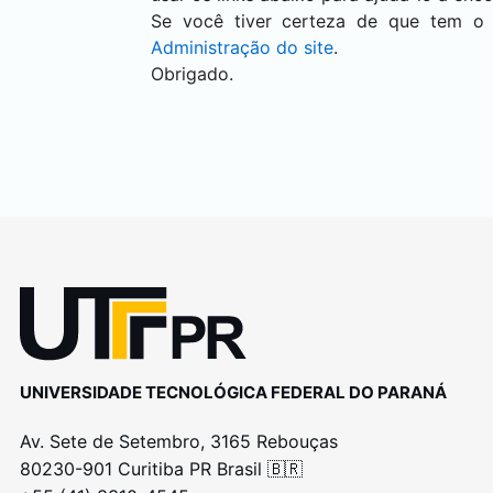
Se você tiver certeza de que tem o
Administração do site
.
Obrigado.
UNIVERSIDADE TECNOLÓGICA FEDERAL DO PARANÁ
Av. Sete de Setembro, 3165 Rebouças
80230-901 Curitiba PR Brasil 🇧🇷