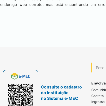
 endereço web correto, mas está encontrando um err
Envolva
Consulte o cadastro
Comunid
da Instituição
Contato
no Sistema e-MEC
Ingresso