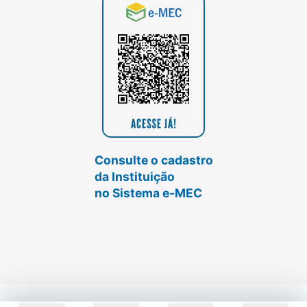
Consulte o cadastro
da Instituição
no Sistema e-MEC