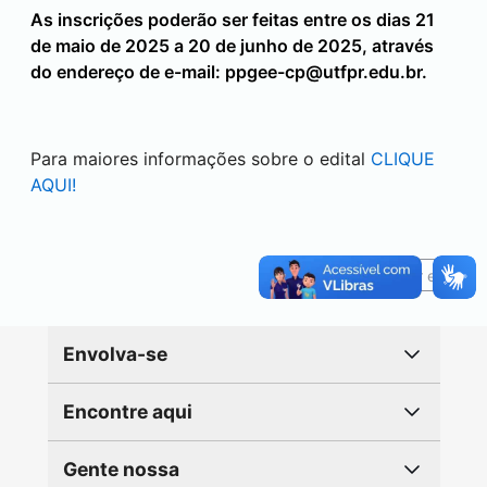
As inscrições poderão ser feitas entre os dias 21
de maio de 2025 a 20 de junho de 2025, através
do endereço de e-mail:
ppgee-cp@utfpr.edu.br.
Para maiores informações sobre o edital
CLIQUE
AQUI!
Reportar erro
Envolva-se
Encontre aqui
Gente nossa