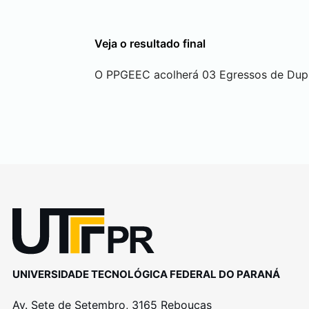
Veja o resultado final
O PPGEEC acolherá 03 Egressos de Dupl
UNIVERSIDADE TECNOLÓGICA FEDERAL DO PARANÁ
Av. Sete de Setembro, 3165 Rebouças