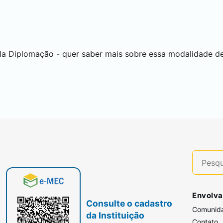
a Diplomação - quer saber mais sobre essa modalidade de
Envolva
Consulte o cadastro
Comunid
da Instituição
Contato