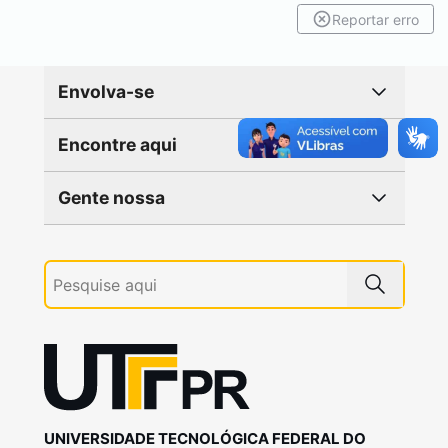
Reportar erro
Envolva-se
Encontre aqui
Gente nossa
UNIVERSIDADE TECNOLÓGICA FEDERAL DO