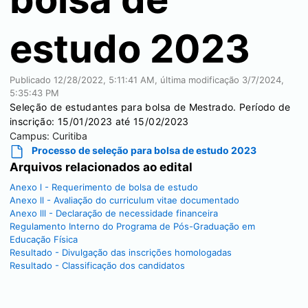
estudo 2023
Publicado
12/28/2022, 5:11:41 AM
, última modificação
3/7/2024,
5:35:43 PM
Seleção de estudantes para bolsa de Mestrado. Período de
inscrição: 15/01/2023 até 15/02/2023
Campus:
Curitiba
Processo de seleção para bolsa de estudo 2023
Arquivos relacionados ao edital
Anexo l - Requerimento de bolsa de estudo
Anexo ll - Avaliação do curriculum vitae documentado
Anexo lll - Declaração de necessidade financeira
Regulamento Interno do Programa de Pós-Graduação em
Educação Física
Resultado - Divulgação das inscrições homologadas
Resultado - Classificação dos candidatos