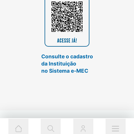
Consulte o cadastro
da Instituição
no Sistema e-MEC