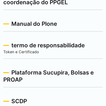
coordenação do PPGEL
Manual do Plone
termo de responsabilidade
Token e Certificado
Plataforma Sucupira, Bolsas e
PROAP
SCDP