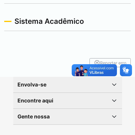
Sistema Acadêmico
Reportar erro
Envolva-se
Encontre aqui
Gente nossa