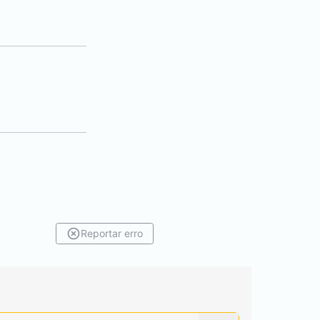
Reportar erro