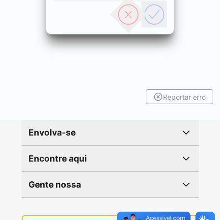
Reportar erro
Envolva-se
Encontre aqui
Gente nossa