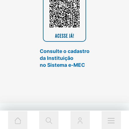
Consulte o cadastro
da Instituição
no Sistema e-MEC