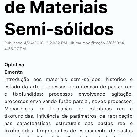
de Materiais
Semi-sólidos
Publicado 4/24/2018, 3:21:32 PM, última modificação 3/8/2024,
4:38:27 PM
Optativa
Ementa
Introdução aos materiais semi-sólidos, histórico e
estado da arte. Processos de obtenção de pastas reo
e tixofundidas: processos envolvendo agitação,
processos envolvendo fusão parcial, novos processos.
Mecanismos de formação de estruturas reo e
tixofundidas. Influência de parâmetros de fabricação
nas características estruturais das pastas reo e
tixofundidas. Propriedades de escoamento de pastas