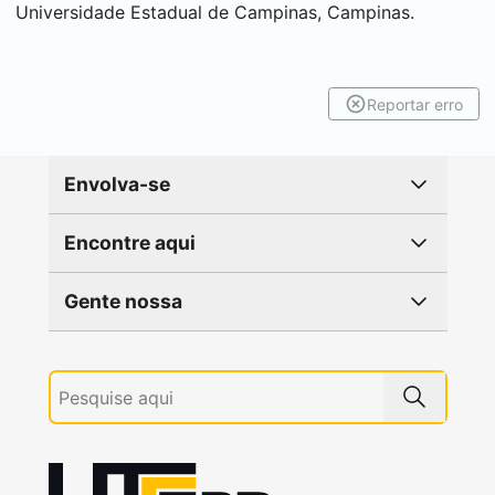
Universidade Estadual de Campinas, Campinas.
Reportar erro
Envolva-se
Encontre aqui
Gente nossa