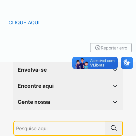
CLIQUE AQUI
Reportar erro
Envolva-se
Encontre aqui
Gente nossa