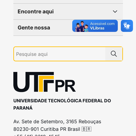
Encontre aqui
Gente nossa
UNIVERSIDADE TECNOLÓGICA FEDERAL DO
PARANÁ
Av. Sete de Setembro, 3165 Rebouças
80230-901 Curitiba PR Brasil 🇧🇷