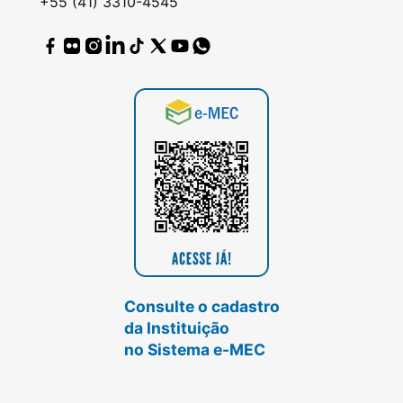
+55 (41) 3310-4545
Consulte o cadastro
da Instituição
no Sistema e-MEC