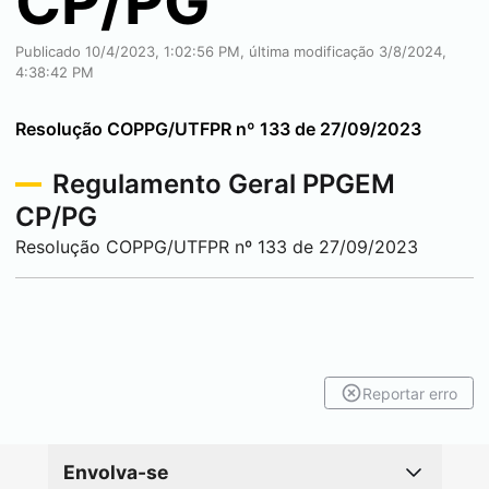
CP/PG
Publicado 10/4/2023, 1:02:56 PM, última modificação 3/8/2024,
4:38:42 PM
Resolução COPPG/UTFPR nº 133 de 27/09/2023
Regulamento Geral PPGEM
CP/PG
Resolução COPPG/UTFPR nº 133 de 27/09/2023
Reportar erro
Envolva-se