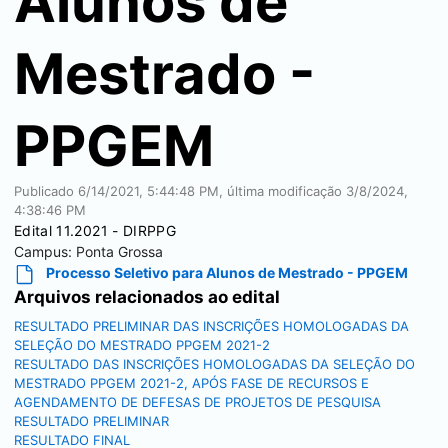
Alunos de
Mestrado -
PPGEM
Publicado
6/14/2021, 5:44:48 PM
, última modificação
3/8/2024,
4:38:46 PM
Edital 11.2021 - DIRPPG
Campus:
Ponta Grossa
Processo Seletivo para Alunos de Mestrado - PPGEM
Arquivos relacionados ao edital
RESULTADO PRELIMINAR DAS INSCRIÇÕES HOMOLOGADAS DA
SELEÇÃO DO MESTRADO PPGEM 2021-2
RESULTADO DAS INSCRIÇÕES HOMOLOGADAS DA SELEÇÃO DO
MESTRADO PPGEM 2021-2, APÓS FASE DE RECURSOS E
AGENDAMENTO DE DEFESAS DE PROJETOS DE PESQUISA
RESULTADO PRELIMINAR
RESULTADO FINAL