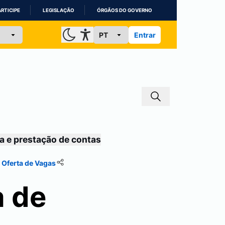
ARTICIPE
LEGISLAÇÃO
ÓRGÃOS DO GOVERNO
Entrar
a e prestação de contas
 Oferta de Vagas
a de