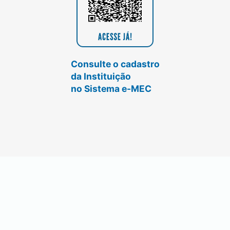
Consulte o cadastro
da Instituição
no Sistema e-MEC