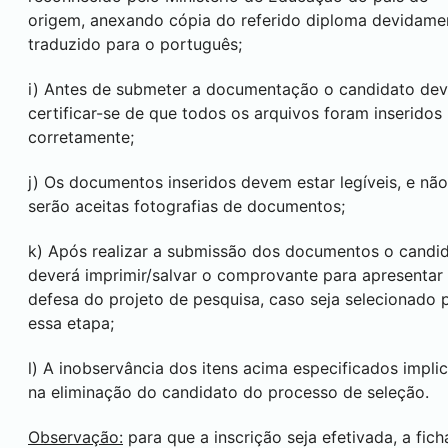
origem, anexando cópia do referido diploma devidame
traduzido para o português;
i) Antes de submeter a documentação o candidato dev
certificar-se de que todos os arquivos foram inseridos
corretamente;
j) Os documentos inseridos devem estar legíveis, e não
serão aceitas fotografias de documentos;
k) Após realizar a submissão dos documentos o candi
deverá imprimir/salvar o comprovante para apresentar
defesa do projeto de pesquisa, caso seja selecionado 
essa etapa;
l) A inobservância dos itens acima especificados impli
na eliminação do candidato do processo de seleção.
Observação:
para que a inscrição seja efetivada, a fich