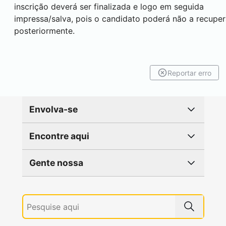
inscrição deverá ser finalizada e logo em seguida
impressa/salva, pois o candidato poderá não a recuper
posteriormente.
Reportar erro
Envolva-se
Encontre aqui
Gente nossa