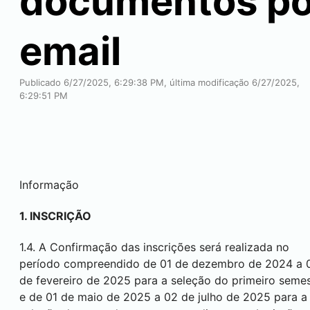
documentos po
email
Publicado 6/27/2025, 6:29:38 PM, última modificação 6/27/2025,
6:29:51 PM
Informação
1. INSCRIÇÃO
1.4. A Confirmação das inscrições será realizada no
período compreendido de 01 de dezembro de 2024 a 
de fevereiro de 2025 para a seleção do primeiro seme
e de 01 de maio de 2025 a 02 de julho de 2025 para a